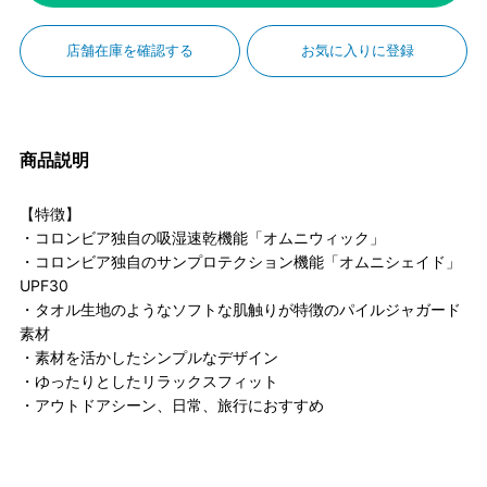
店舗在庫を確認する
お気に入りに登録
商品説明
【特徴】
・コロンビア独自の吸湿速乾機能「オムニウィック」
・コロンビア独自のサンプロテクション機能「オムニシェイド」
UPF30
・タオル生地のようなソフトな肌触りが特徴のパイルジャガード
素材
・素材を活かしたシンプルなデザイン
・ゆったりとしたリラックスフィット
・アウトドアシーン、日常、旅行におすすめ