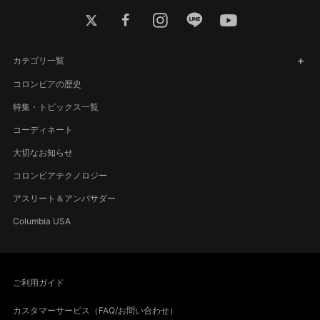
twitter
facebook
instagram
line
youtube
カテゴリ一覧
コロンビアの歴史
特集・トピックス一覧
コーディネート
大切なお知らせ
コロンビアテクノロジー
アスリート＆アンバサダー
Columbia USA
ご利用ガイド
カスタマーサービス（FAQ/お問い合わせ）