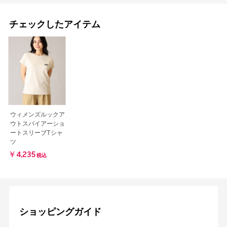
チェックしたアイテム
ウィメンズルックア
ウトスパイアーショ
ートスリーブTシャ
ツ
￥4,235
税込
ショッピングガイド