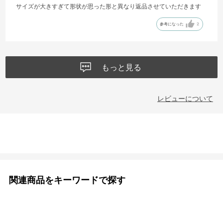
サイズが大きすぎて形状が思った形と異なり返品させていただきます
参考になった
2
もっと見る
レビューについて
関連商品をキーワードで探す