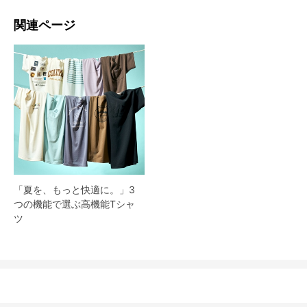
関連ページ
「夏を、もっと快適に。」3
つの機能で選ぶ高機能Tシャ
ツ