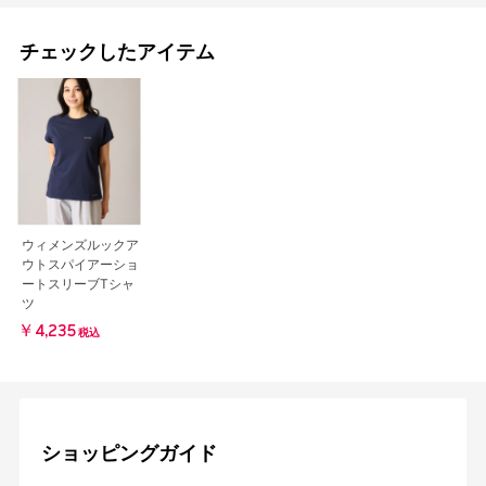
チェックしたアイテム
ウィメンズルックア
ウトスパイアーショ
ートスリーブTシャ
ツ
￥4,235
税込
ショッピングガイド