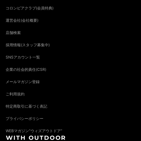
コロンビアクラブ(会員特典)
運営会社(会社概要)
店舗検索
採用情報(スタッフ募集中)
SNSアカウント一覧
企業の社会的責任(CSR)
メールマガジン登録
ご利用規約
特定商取引に基づく表記
プライバシーポリシー
WEBマガジン“ウィズアウトドア”