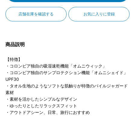
店舗在庫を確認する
お気に入りに登録
商品説明
【特徴】
・コロンビア独自の吸湿速乾機能「オムニウィック」
・コロンビア独自のサンプロテクション機能「オムニシェイド」
UPF30
・タオル生地のようなソフトな肌触りが特徴のパイルジャガード
素材
・素材を活かしたシンプルなデザイン
・ゆったりとしたリラックスフィット
・アウトドアシーン、日常、旅行におすすめ