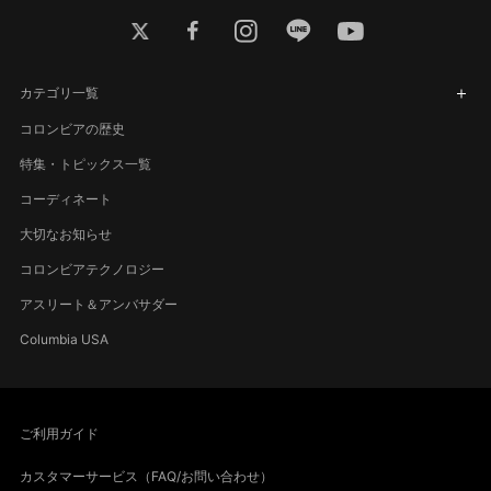
twitter
facebook
instagram
line
youtube
カテゴリ一覧
コロンビアの歴史
特集・トピックス一覧
コーディネート
大切なお知らせ
コロンビアテクノロジー
アスリート＆アンバサダー
Columbia USA
ご利用ガイド
カスタマーサービス（FAQ/お問い合わせ）