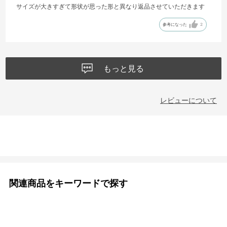
サイズが大きすぎて形状が思った形と異なり返品させていただきます
参考になった
2
もっと見る
レビューについて
関連商品をキーワードで探す