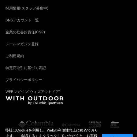
採用情報(スタッフ募集中)
SNSアカウント一覧
企業の社会的責任(CSR)
メールマガジン登録
ご利用規約
特定商取引に基づく表記
プライバシーポリシー
WEBマガジン“ウィズアウトドア”
弊社はCookieを利用し、Webの利便性向上に努めており
ます。「承認する」をクリックしていただくと、お客様