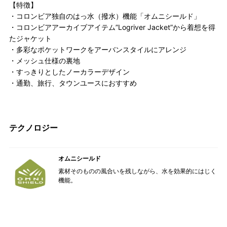
【特徴】
・コロンビア独自のはっ水（撥水）機能「オムニシールド」
・コロンビアアーカイブアイテム”Logriver Jacket”から着想を得
たジャケット
・多彩なポケットワークをアーバンスタイルにアレンジ
・メッシュ仕様の裏地
・すっきりとしたノーカラーデザイン
・通勤、旅行、タウンユースにおすすめ
テクノロジー
オムニシールド
素材そのものの風合いを残しながら、水を効果的にはじく
機能。