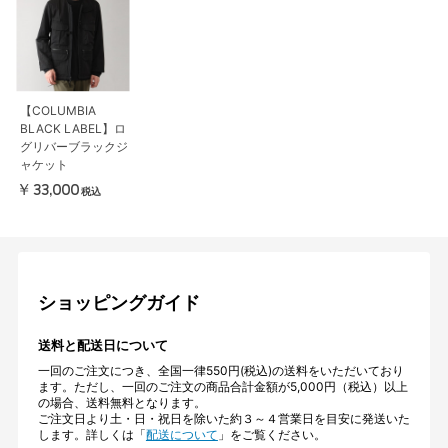
【COLUMBIA
BLACK LABEL】ロ
グリバーブラックジ
ャケット
￥33,000
税込
ショッピングガイド
送料と配送日について
一回のご注文につき、全国一律550円(税込)の送料をいただいており
ます。ただし、一回のご注文の商品合計金額が5,000円（税込）以上
の場合、送料無料となります。
ご注文日より土・日・祝日を除いた約３～４営業日を目安に発送いた
します。詳しくは「
配送について
」をご覧ください。