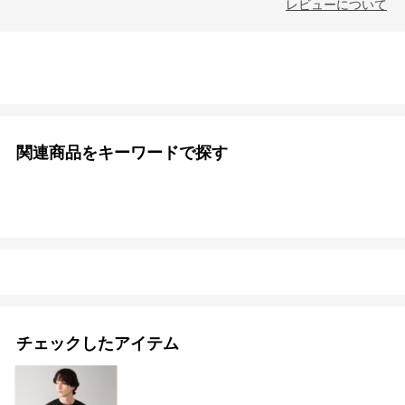
レビューについて
関連商品をキーワードで探す
チェックしたアイテム