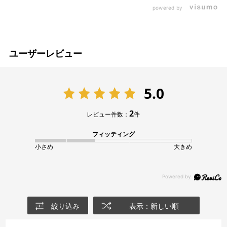
powered by
ユーザーレビュー
5.0
2
レビュー件数：
件
フィッティング
小さめ
大きめ
絞り込み
表示：新しい順