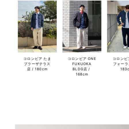
コロンビア たま
コロンビア ONE
コロンビ
プラーザテラス
FUKUOKA
フォーラ
店
180cm
BLDG店
183
168cm