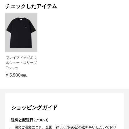
チェックしたアイテム
ブレイブドッグボウ
ルショートスリーブ
Tシャツ
￥5,500
税込
ショッピングガイド
送料と配送日について
一回のご注文につき、全国一律550円(税込)の送料をいただいており