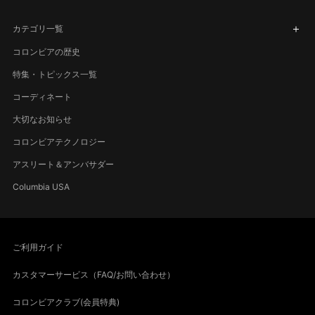
カテゴリ一覧
コロンビアの歴史
特集・トピックス一覧
コーディネート
大切なお知らせ
コロンビアテクノロジー
アスリート＆アンバサダー
Columbia USA
ご利用ガイド
カスタマーサービス（FAQ/お問い合わせ）
コロンビアクラブ(会員特典)