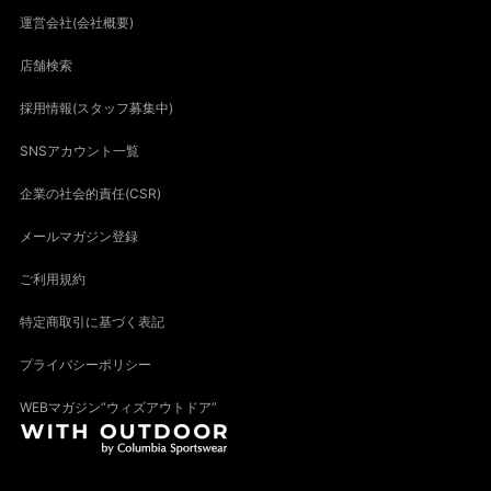
運営会社(会社概要)
店舗検索
採用情報(スタッフ募集中)
SNSアカウント一覧
企業の社会的責任(CSR)
メールマガジン登録
ご利用規約
特定商取引に基づく表記
プライバシーポリシー
WEBマガジン“ウィズアウトドア”