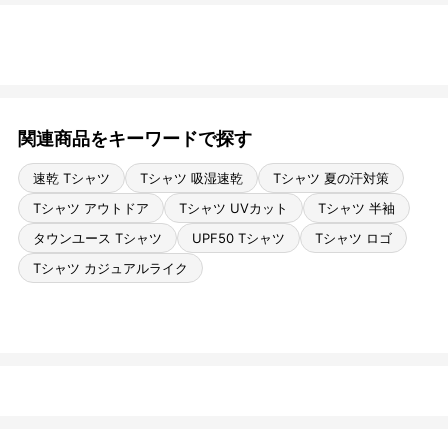
関連商品をキーワードで探す
速乾 Tシャツ
Tシャツ 吸湿速乾
Tシャツ 夏の汗対策
Tシャツ アウトドア
Tシャツ UVカット
Tシャツ 半袖
タウンユース Tシャツ
UPF50 Tシャツ
Tシャツ ロゴ
Tシャツ カジュアルライク