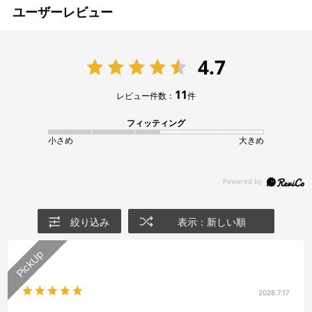
ユーザーレビュー
4.7
11
レビュー件数：
件
フィッティング
小さめ
大きめ
絞り込み
表示：新しい順
2026.7.17