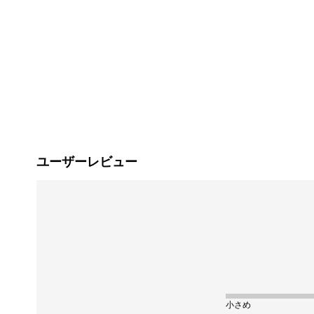
ユーザーレビュー
小さめ