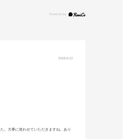
2026.6.22
した。大事に使わせていただきますね。あり