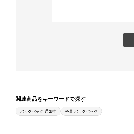
関連商品をキーワードで探す
バックパック 通気性
軽量 バックパック