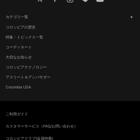
カテゴリ一覧
コロンビアの歴史
特集・トピックス一覧
コーディネート
大切なお知らせ
コロンビアテクノロジー
アスリート＆アンバサダー
Columbia USA
ご利用ガイド
カスタマーサービス（FAQ/お問い合わせ）
コロンビアクラブ(会員特典)