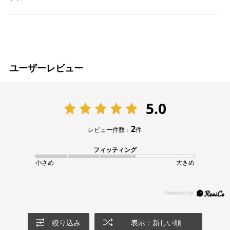
ユーザーレビュー
5.0
2
レビュー件数：
件
フィッティング
小さめ
大きめ
絞り込み
表示：新しい順