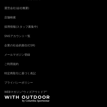
運営会社(会社概要)
店舗検索
採用情報(スタッフ募集中)
SNSアカウント一覧
企業の社会的責任(CSR)
メールマガジン登録
ご利用規約
特定商取引に基づく表記
プライバシーポリシー
WEBマガジン“ウィズアウトドア”