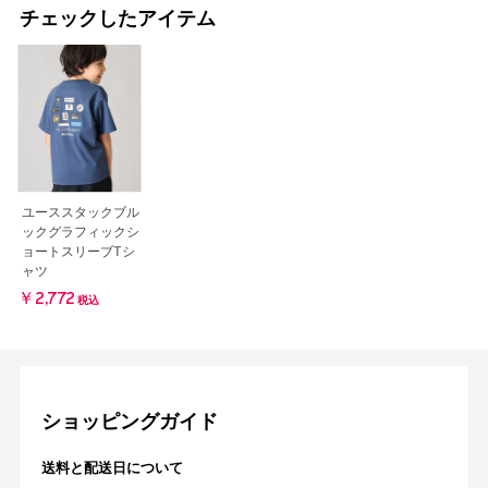
チェックしたアイテム
ユーススタックブル
ックグラフィックシ
ョートスリーブTシ
ャツ
￥2,772
税込
ショッピングガイド
送料と配送日について