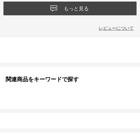
もっと見る
レビューについて
関連商品をキーワードで探す