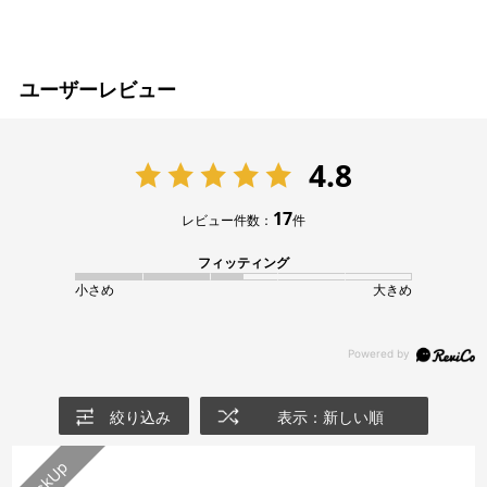
ユーザーレビュー
4.8
17
レビュー件数：
件
フィッティング
小さめ
大きめ
絞り込み
表示：新しい順