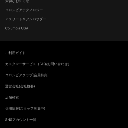
大切なお知らせ
コロンビアテクノロジー
アスリート＆アンバサダー
Columbia USA
ご利用ガイド
カスタマーサービス（FAQ/お問い合わせ）
コロンビアクラブ(会員特典)
運営会社(会社概要)
店舗検索
採用情報(スタッフ募集中)
SNSアカウント一覧