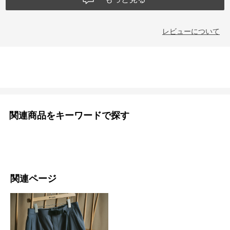
レビューについて
関連商品をキーワードで探す
関連ページ