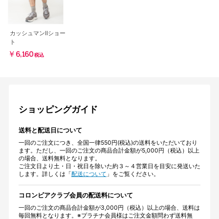
カッシュマンIIショー
ト
￥6,160
税込
ショッピングガイド
送料と配送日について
一回のご注文につき、全国一律550円(税込)の送料をいただいており
ます。ただし、一回のご注文の商品合計金額が5,000円（税込）以上
の場合、送料無料となります。
ご注文日より土・日・祝日を除いた約３～４営業日を目安に発送いた
します。詳しくは「
配送について
」をご覧ください。
コロンビアクラブ会員の配送料について
一回のご注文の商品合計金額が3,000円（税込）以上の場合、送料は
毎回無料となります。※プラチナ会員様はご注文金額問わず送料無