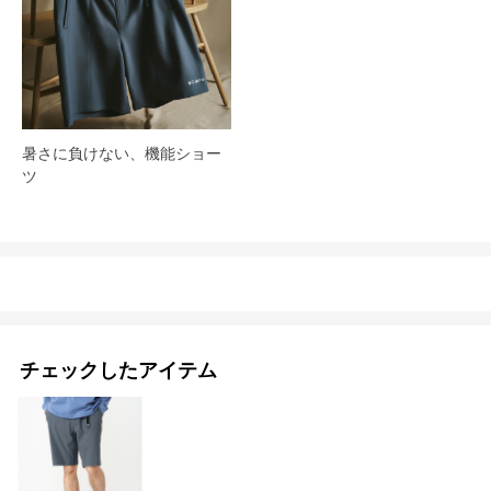
暑さに負けない、機能ショー
ツ
チェックしたアイテム