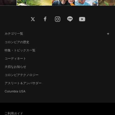
twitter
facebook
instagram
line
youtube
カテゴリ一覧
コロンビアの歴史
特集・トピックス一覧
コーディネート
大切なお知らせ
コロンビアテクノロジー
アスリート＆アンバサダー
Columbia USA
ご利用ガイド