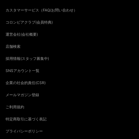
カスタマーサービス（FAQ/お問い合わせ）
コロンビアクラブ(会員特典)
運営会社(会社概要)
店舗検索
採用情報(スタッフ募集中)
SNSアカウント一覧
企業の社会的責任(CSR)
メールマガジン登録
ご利用規約
特定商取引に基づく表記
プライバシーポリシー