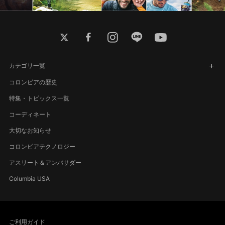
twitter
facebook
instagram
line
youtube
カテゴリ一覧
コロンビアの歴史
特集・トピックス一覧
コーディネート
大切なお知らせ
コロンビアテクノロジー
アスリート＆アンバサダー
Columbia USA
ご利用ガイド