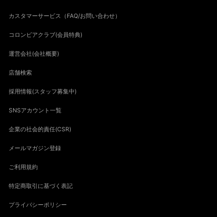
カスタマーサービス（FAQ/お問い合わせ）
コロンビアクラブ(会員特典)
運営会社(会社概要)
店舗検索
採用情報(スタッフ募集中)
SNSアカウント一覧
企業の社会的責任(CSR)
メールマガジン登録
ご利用規約
特定商取引に基づく表記
プライバシーポリシー