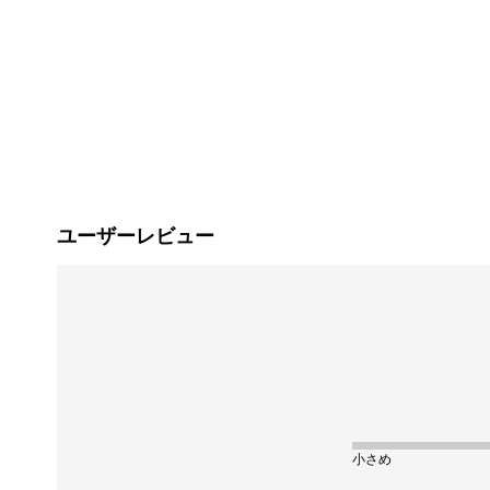
ユーザーレビュー
小さめ