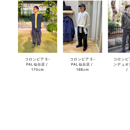
コロンビア S-
コロンビ
コロンビア S-
PAL仙台店
ンデュオ
PAL仙台店
170cm
168cm