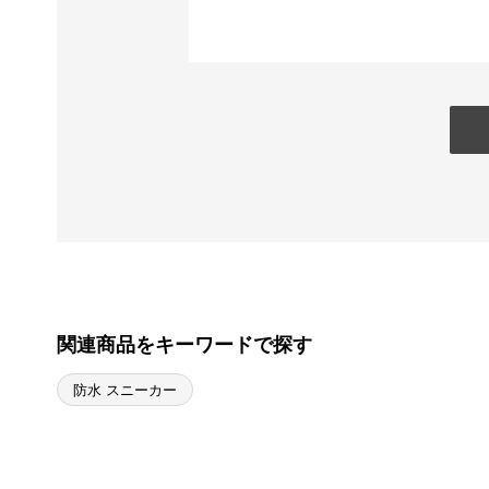
関連商品をキーワードで探す
防水 スニーカー