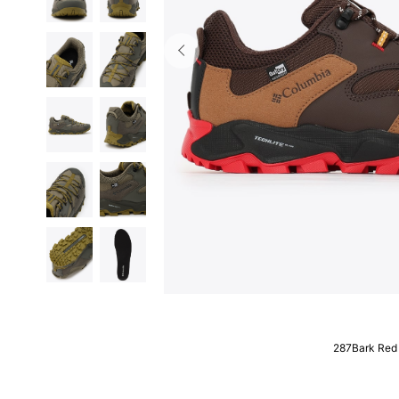
287Bark Red