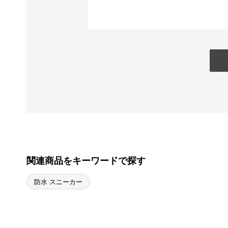
関連商品をキーワードで探す
防水 スニーカー