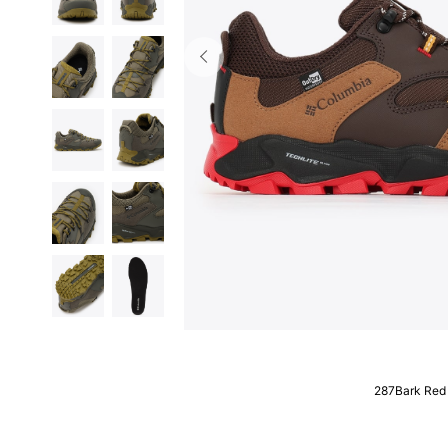
287Bark Red