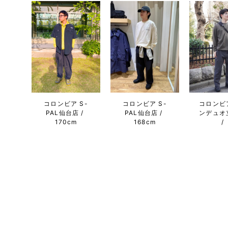
コロンビア S-
コロンビ
コロンビア S-
PAL仙台店
ンデュオ
PAL仙台店
170cm
168cm