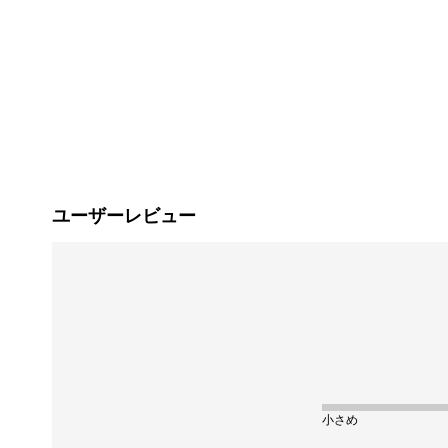
ユーザーレビュー
小さめ