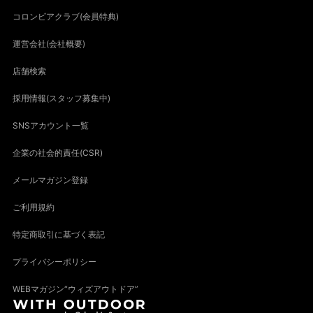
コロンビアクラブ(会員特典)
運営会社(会社概要)
店舗検索
採用情報(スタッフ募集中)
SNSアカウント一覧
企業の社会的責任(CSR)
メールマガジン登録
ご利用規約
特定商取引に基づく表記
プライバシーポリシー
WEBマガジン“ウィズアウトドア”