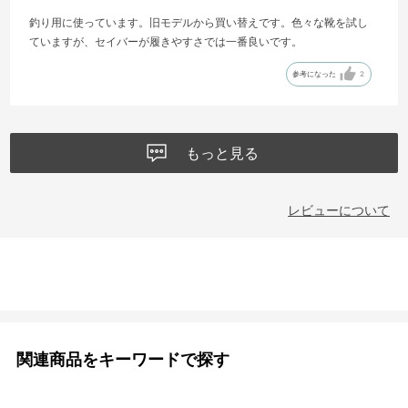
釣り用に使っています。旧モデルから買い替えです。色々な靴を試し
ていますが、セイバーが履きやすさでは一番良いです。
参考になった
2
もっと見る
レビューについて
関連商品をキーワードで探す