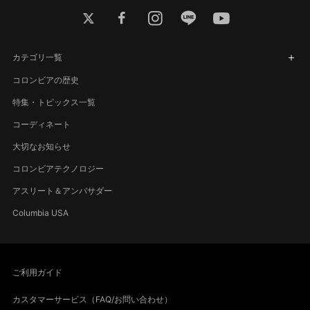
twitter
facebook
instagram
line
youtube
カテゴリ一覧
コロンビアの歴史
特集・トピックス一覧
コーディネート
大切なお知らせ
コロンビアテクノロジー
アスリート＆アンバサダー
Columbia USA
ご利用ガイド
カスタマーサービス（FAQ/お問い合わせ）