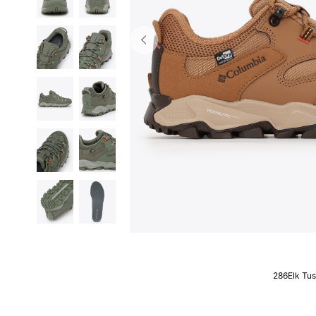
286Elk Tu