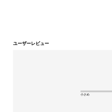
ユーザーレビュー
小さめ