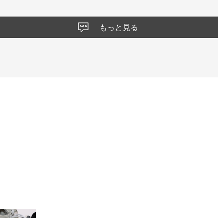
もっと見る