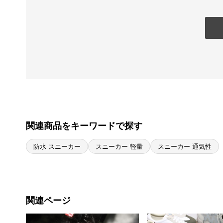
関連商品をキーワードで探す
防水 スニーカー
スニーカー 軽量
スニーカー 通気性
関連ページ