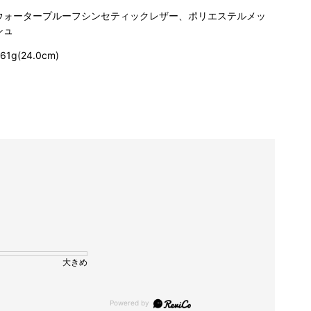
ウォータープルーフシンセティックレザー、ポリエステルメッ
シュ
61g(24.0cm)
大きめ