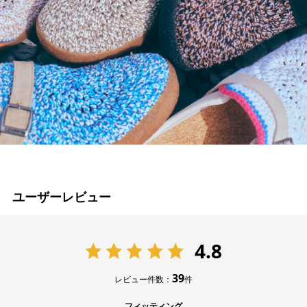
ユーザーレビュー
4.8
39
レビュー件数：
件
フィッティング