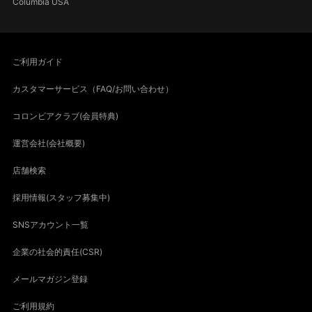
Columbia USA
ご利用ガイド
カスタマーサービス（FAQ/お問い合わせ）
コロンビアクラブ(会員特典)
運営会社(会社概要)
店舗検索
採用情報(スタッフ募集中)
SNSアカウント一覧
企業の社会的責任(CSR)
メールマガジン登録
ご利用規約