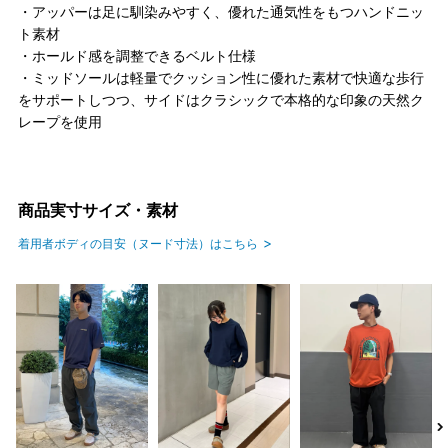
・アッパーは足に馴染みやすく、優れた通気性をもつハンドニッ
ト素材
・ホールド感を調整できるベルト仕様
・ミッドソールは軽量でクッション性に優れた素材で快適な歩行
をサポートしつつ、サイドはクラシックで本格的な印象の天然ク
レープを使用
商品実寸サイズ・素材
着用者ボディの目安（ヌード寸法）はこちら