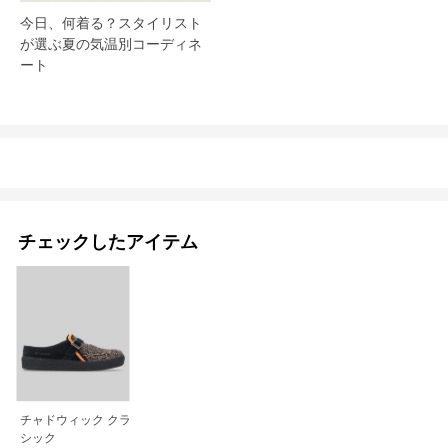
今日、何着る？スタイリスト
が選ぶ夏の気温別コーディネ
ート
チェックしたアイテム
チャドウィック クラ
シック