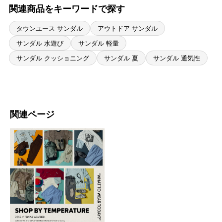
関連商品をキーワードで探す
タウンユース サンダル
アウトドア サンダル
サンダル 水遊び
サンダル 軽量
サンダル クッショニング
サンダル 夏
サンダル 通気性
関連ページ