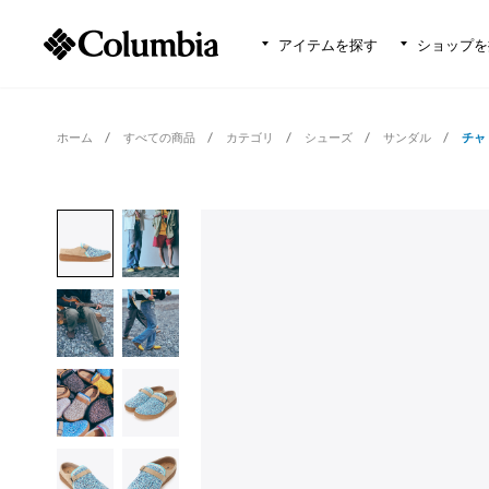
アイテムを探す
ショップを
ホーム
すべての商品
カテゴリ
シューズ
サンダル
チャ