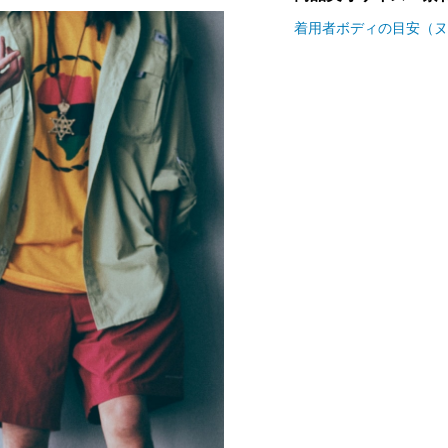
着用者ボディの目安（ヌ