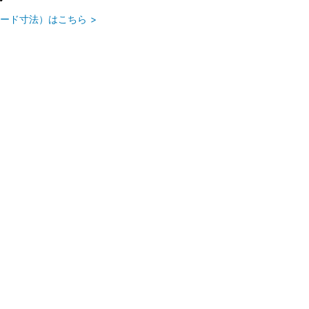
ード寸法）はこちら