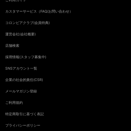
カスタマーサービス（FAQ/お問い合わせ）
コロンビアクラブ(会員特典)
運営会社(会社概要)
店舗検索
採用情報(スタッフ募集中)
SNSアカウント一覧
企業の社会的責任(CSR)
メールマガジン登録
ご利用規約
特定商取引に基づく表記
プライバシーポリシー