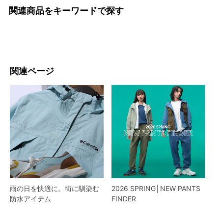
関連商品をキーワードで探す
関連ページ
雨の日を快適に。街に馴染む
2026 SPRING│NEW PANTS
防水アイテム
FINDER