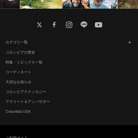
twitter
facebook
instagram
line
youtube
カテゴリ一覧
コロンビアの歴史
特集・トピックス一覧
コーディネート
大切なお知らせ
コロンビアテクノロジー
アスリート＆アンバサダー
Columbia USA
ご利用ガイド