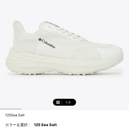
1
/
6
1
125Sea Salt
カラーを選択 :
125 Sea Salt