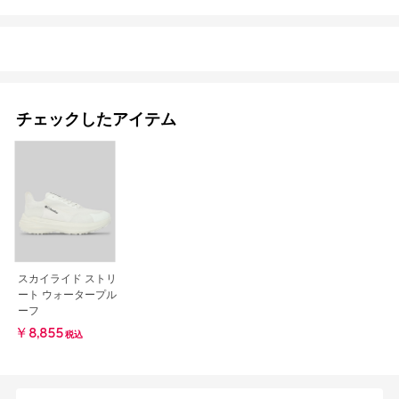
チェックしたアイテム
スカイライド ストリ
ート ウォータープル
ーフ
￥8,855
税込