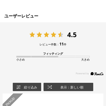
ユーザーレビュー
4.5
11
レビュー件数：
件
フィッティング
小さめ
大きめ
絞り込み
表示：新しい順