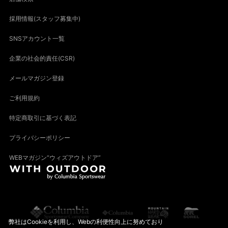
採用情報(スタッフ募集中)
SNSアカウント一覧
企業の社会的責任(CSR)
メールマガジン登録
ご利用規約
特定商取引に基づく表記
プライバシーポリシー
WEBマガジン“ウィズアウトドア”
弊社はCookieを利用し、Webの利便性向上に努めており