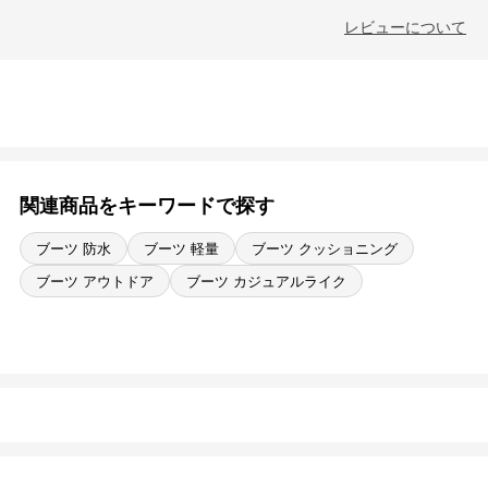
レビューについて
関連商品をキーワードで探す
ブーツ 防水
ブーツ 軽量
ブーツ クッショニング
ブーツ アウトドア
ブーツ カジュアルライク