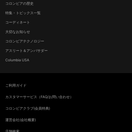
コロンビアの歴史
特集・トピックス一覧
コーディネート
大切なお知らせ
コロンビアテクノロジー
アスリート＆アンバサダー
Columbia USA
ご利用ガイド
カスタマーサービス（FAQ/お問い合わせ）
コロンビアクラブ(会員特典)
運営会社(会社概要)
店舗検索