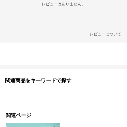
レビューはありません。
レビューについて
関連商品をキーワードで探す
関連ページ