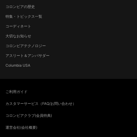
コロンビアの歴史
特集・トピックス一覧
コーディネート
大切なお知らせ
コロンビアテクノロジー
アスリート＆アンバサダー
Columbia USA
ご利用ガイド
カスタマーサービス（FAQ/お問い合わせ）
コロンビアクラブ(会員特典)
運営会社(会社概要)