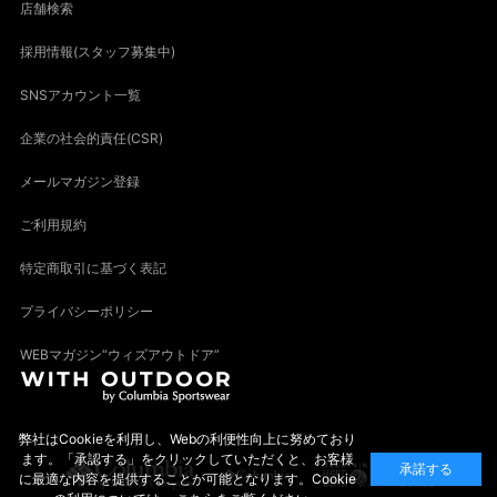
店舗検索
採用情報(スタッフ募集中)
SNSアカウント一覧
企業の社会的責任(CSR)
メールマガジン登録
ご利用規約
特定商取引に基づく表記
プライバシーポリシー
WEBマガジン“ウィズアウトドア”
弊社はCookieを利用し、Webの利便性向上に努めており
ます。「承認する」をクリックしていただくと、お客様
承諾する
に最適な内容を提供することが可能となります。Cookie