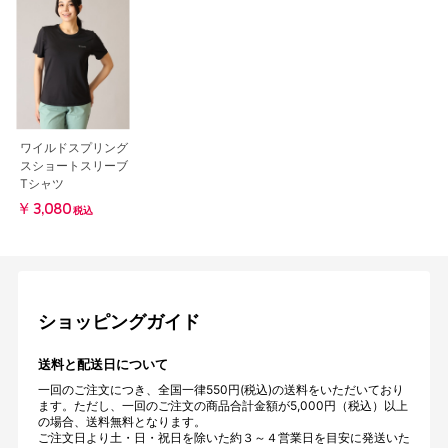
ワイルドスプリング
スショートスリーブ
Tシャツ
￥3,080
税込
ショッピングガイド
送料と配送日について
一回のご注文につき、全国一律550円(税込)の送料をいただいており
ます。ただし、一回のご注文の商品合計金額が5,000円（税込）以上
の場合、送料無料となります。
ご注文日より土・日・祝日を除いた約３～４営業日を目安に発送いた