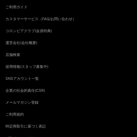
ご利用ガイド
カスタマーサービス（FAQ/お問い合わせ）
コロンビアクラブ(会員特典)
運営会社(会社概要)
店舗検索
採用情報(スタッフ募集中)
SNSアカウント一覧
企業の社会的責任(CSR)
メールマガジン登録
ご利用規約
特定商取引に基づく表記