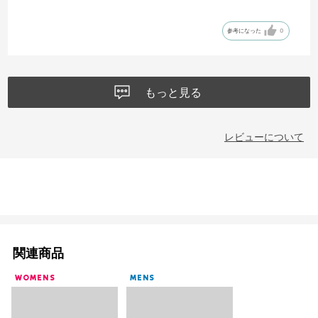
色もオフホワイト かわいいです
参考になった
0
もっと見る
レビューについて
関連商品
WOMENS
MENS