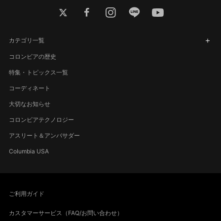
twitter
facebook
instagram
line
youtube
カテゴリ一覧
コロンビアの歴史
特集・トピックス一覧
コーディネート
大切なお知らせ
コロンビアテクノロジー
アスリート＆アンバサダー
Columbia USA
ご利用ガイド
カスタマーサービス（FAQ/お問い合わせ）