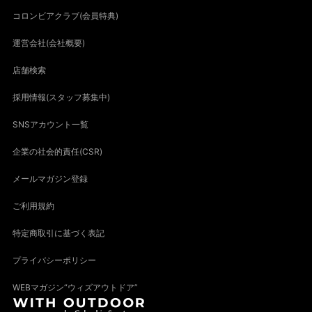
コロンビアクラブ(会員特典)
運営会社(会社概要)
店舗検索
採用情報(スタッフ募集中)
SNSアカウント一覧
企業の社会的責任(CSR)
メールマガジン登録
ご利用規約
特定商取引に基づく表記
プライバシーポリシー
WEBマガジン“ウィズアウトドア”