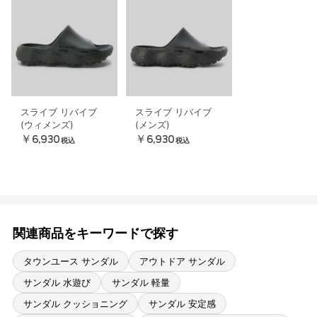
スライブ リバイブ
スライブ リバイブ
(ウィメンズ)
(メンズ)
￥6,930
￥6,930
税込
税込
関連商品をキーワードで探す
タウンユース サンダル
アウトドア サンダル
サンダル 水遊び
サンダル 軽量
サンダル クッショニング
サンダル 安定感