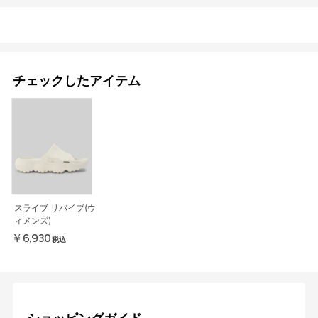
チェックしたアイテム
スライブ リバイブ(ウ
ィメンズ)
￥6,930
税込