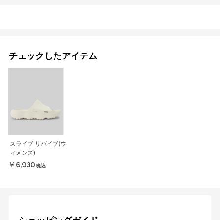
チェックしたアイテム
スライブ リバイブ(ウ
ィメンズ)
￥6,930
税込