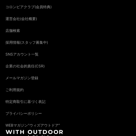
コロンビアクラブ(会員特典)
運営会社(会社概要)
店舗検索
採用情報(スタッフ募集中)
SNSアカウント一覧
企業の社会的責任(CSR)
メールマガジン登録
ご利用規約
特定商取引に基づく表記
プライバシーポリシー
WEBマガジン“ウィズアウトドア”