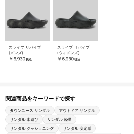
スライブ リバイブ
スライブ リバイブ
(メンズ)
(ウィメンズ)
￥6,930
￥6,930
税込
税込
関連商品をキーワードで探す
タウンユース サンダル
アウトドア サンダル
サンダル 水遊び
サンダル 軽量
サンダル クッショニング
サンダル 安定感