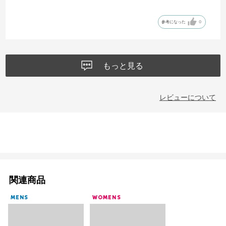
色もオフホワイト かわいいです
参考になった
0
もっと見る
レビューについて
関連商品
MENS
WOMENS