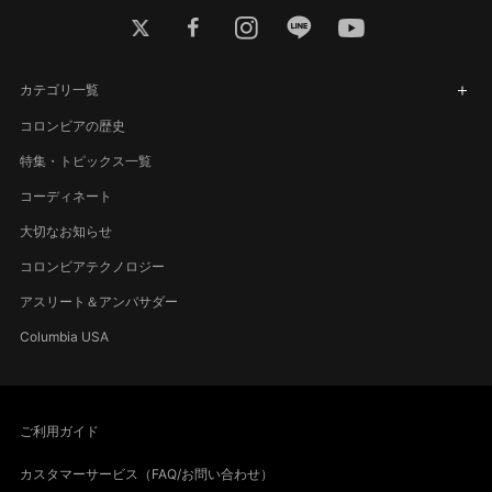
twitter
facebook
instagram
line
youtube
カテゴリ一覧
コロンビアの歴史
特集・トピックス一覧
コーディネート
大切なお知らせ
コロンビアテクノロジー
アスリート＆アンバサダー
Columbia USA
ご利用ガイド
カスタマーサービス（FAQ/お問い合わせ）