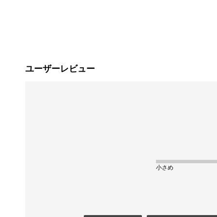
ユーザーレビュー
小さめ