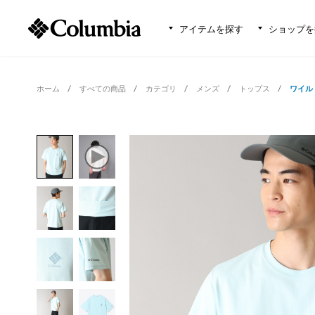
アイテムを探す
ショップを
ホーム
すべての商品
カテゴリ
メンズ
トップス
ワイル