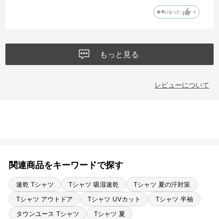
参考になった
4
もっと見る
レビューについて
関連商品をキーワードで探す
速乾 Tシャツ
Tシャツ 吸湿速乾
Tシャツ 夏の汗対策
Tシャツ アウトドア
Tシャツ UVカット
Tシャツ 半袖
タウンユース Tシャツ
Tシャツ 夏