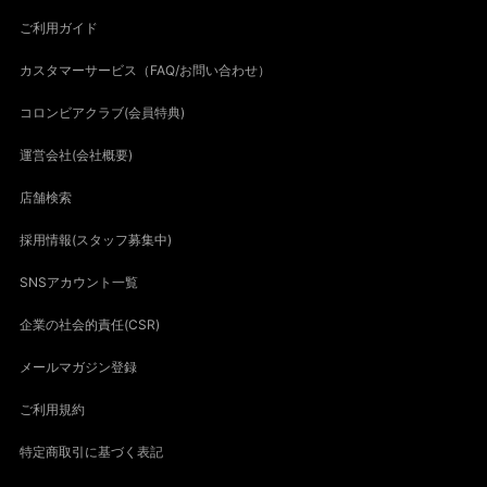
ご利用ガイド
カスタマーサービス（FAQ/お問い合わせ）
コロンビアクラブ(会員特典)
運営会社(会社概要)
店舗検索
採用情報(スタッフ募集中)
SNSアカウント一覧
企業の社会的責任(CSR)
メールマガジン登録
ご利用規約
特定商取引に基づく表記