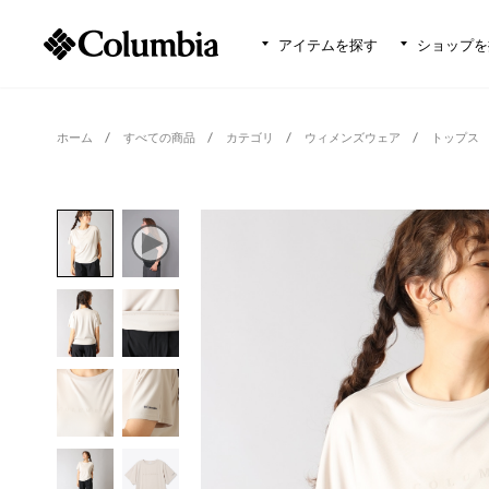
アイテムを探す
ショップを
ホーム
すべての商品
カテゴリ
ウィメンズウェア
トップス