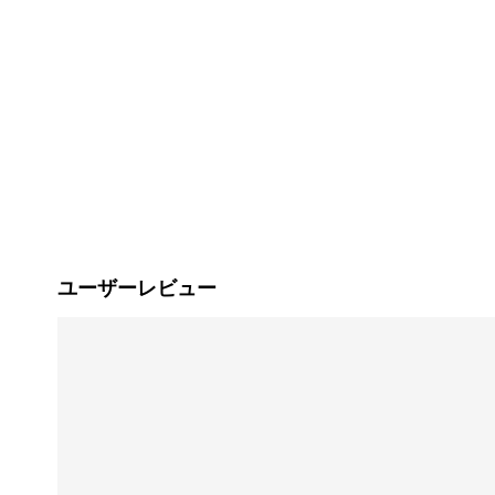
ユーザーレビュー