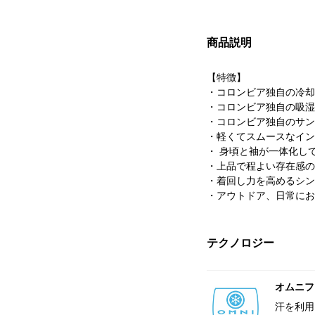
商品説明
【特徴】
・コロンビア独自の冷却
・コロンビア独自の吸湿
・コロンビア独自のサン
・軽くてスムースなイン
・ 身頃と袖が一体化し
・上品で程よい存在感の
・着回し力を高めるシン
・アウトドア、日常にお
テクノロジー
オムニフ
汗を利用