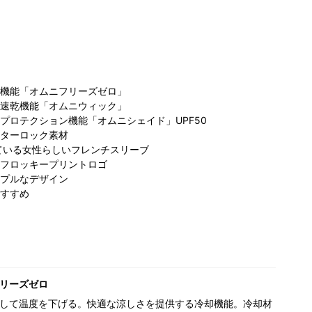
機能「オムニフリーズゼロ」
速乾機能「オムニウィック」
プロテクション機能「オムニシェイド」UPF50
ターロック素材
ている女性らしいフレンチスリーブ
フロッキープリントロゴ
プルなデザイン
すすめ
リーズゼロ
して温度を下げる。快適な涼しさを提供する冷却機能。冷却材