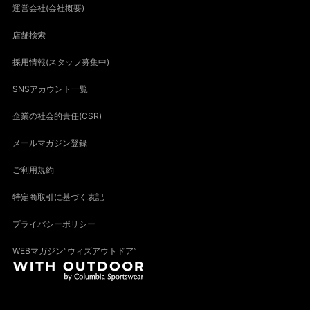
運営会社(会社概要)
店舗検索
採用情報(スタッフ募集中)
SNSアカウント一覧
企業の社会的責任(CSR)
メールマガジン登録
ご利用規約
特定商取引に基づく表記
プライバシーポリシー
WEBマガジン“ウィズアウトドア”