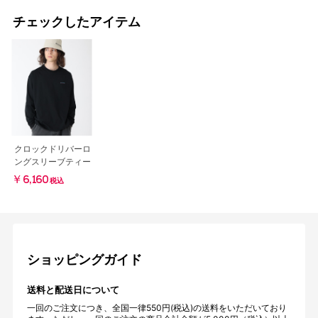
チェックしたアイテム
クロックドリバーロ
ングスリーブティー
￥6,160
税込
ショッピングガイド
送料と配送日について
一回のご注文につき、全国一律550円(税込)の送料をいただいており