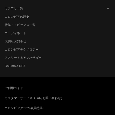
カテゴリ一覧
コロンビアの歴史
特集・トピックス一覧
コーディネート
大切なお知らせ
コロンビアテクノロジー
アスリート＆アンバサダー
Columbia USA
ご利用ガイド
カスタマーサービス（FAQ/お問い合わせ）
コロンビアクラブ(会員特典)