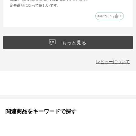
定番商品になって欲しいです。
参考になった
2
もっと見る
レビューについて
関連商品をキーワードで探す