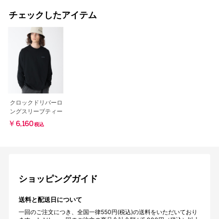
チェックしたアイテム
クロックドリバーロ
ングスリーブティー
￥6,160
税込
ショッピングガイド
送料と配送日について
一回のご注文につき、全国一律550円(税込)の送料をいただいており