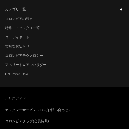
カテゴリ一覧
コロンビアの歴史
特集・トピックス一覧
コーディネート
大切なお知らせ
コロンビアテクノロジー
アスリート＆アンバサダー
Columbia USA
ご利用ガイド
カスタマーサービス（FAQ/お問い合わせ）
コロンビアクラブ(会員特典)