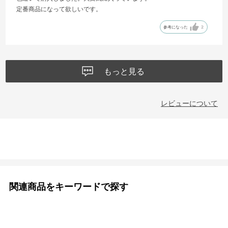
定番商品になって欲しいです。
参考になった
2
もっと見る
レビューについて
関連商品をキーワードで探す