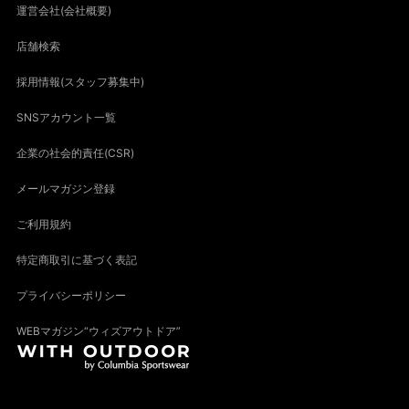
運営会社(会社概要)
店舗検索
採用情報(スタッフ募集中)
SNSアカウント一覧
企業の社会的責任(CSR)
メールマガジン登録
ご利用規約
特定商取引に基づく表記
プライバシーポリシー
WEBマガジン“ウィズアウトドア”