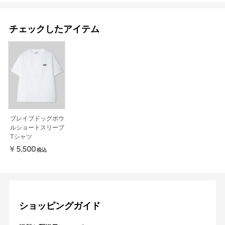
チェックしたアイテム
ブレイブドッグボウ
ルショートスリーブ
Tシャツ
￥5,500
税込
ショッピングガイド