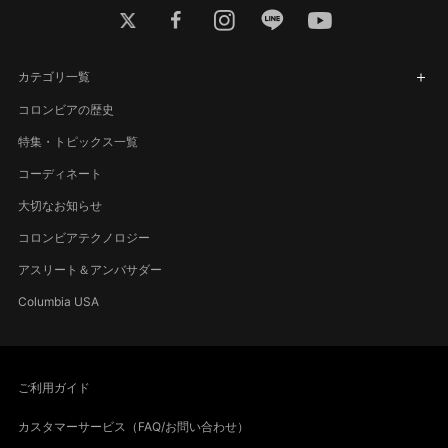
twitter
facebook
instagram
line
youtube
カテゴリ一覧
コロンビアの歴史
特集・トピックス一覧
コーディネート
大切なお知らせ
コロンビアテクノロジー
アスリート＆アンバサダー
Columbia USA
ご利用ガイド
カスタマーサービス（FAQ/お問い合わせ）