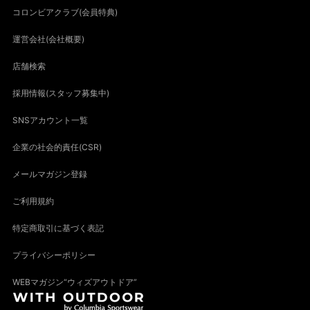
コロンビアクラブ(会員特典)
運営会社(会社概要)
店舗検索
採用情報(スタッフ募集中)
SNSアカウント一覧
企業の社会的責任(CSR)
メールマガジン登録
ご利用規約
特定商取引に基づく表記
プライバシーポリシー
WEBマガジン“ウィズアウトドア”