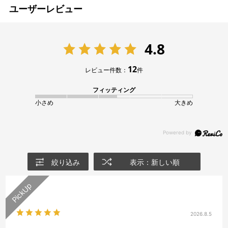
ユーザーレビュー
4.8
12
レビュー件数：
件
フィッティング
小さめ
大きめ
絞り込み
表示：新しい順
2026.8.5