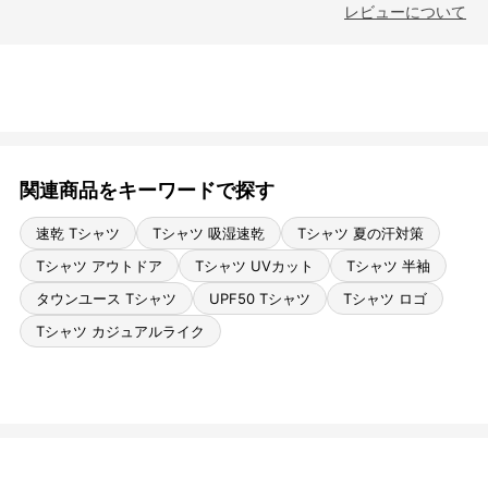
レビューについて
関連商品をキーワードで探す
速乾 Tシャツ
Tシャツ 吸湿速乾
Tシャツ 夏の汗対策
Tシャツ アウトドア
Tシャツ UVカット
Tシャツ 半袖
タウンユース Tシャツ
UPF50 Tシャツ
Tシャツ ロゴ
Tシャツ カジュアルライク