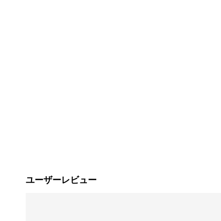
ユーザーレビュー