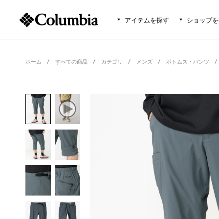
アイテムを探す
ショップを
ホーム
すべての商品
カテゴリ
メンズ
ボトムス・パンツ