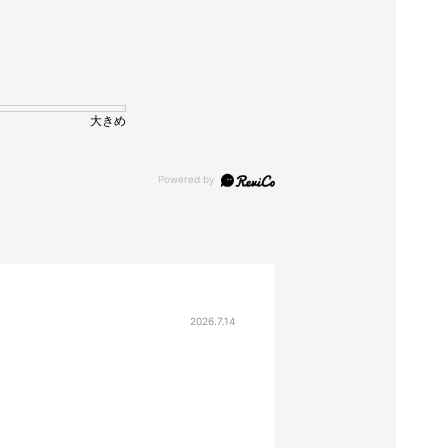
大きめ
2026.7.14