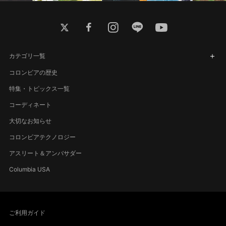
twitter
facebook
instagram
line
youtube
カテゴリ一覧
コロンビアの歴史
特集・トピックス一覧
コーディネート
大切なお知らせ
コロンビアテクノロジー
アスリート＆アンバサダー
Columbia USA
ご利用ガイド