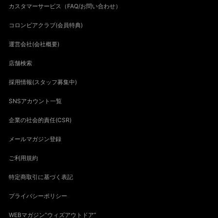
カスタマーサービス（FAQ/お問い合わせ）
コロンビアクラブ(会員特典)
運営会社(会社概要)
店舗検索
採用情報(スタッフ募集中)
SNSアカウント一覧
企業の社会的責任(CSR)
メールマガジン登録
ご利用規約
特定商取引に基づく表記
プライバシーポリシー
WEBマガジン“ウィズアウトドア”