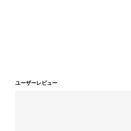
ユーザーレビュー