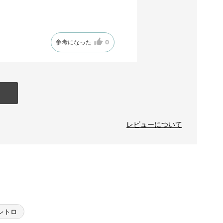
参考になった
0
レビューについて
レトロ