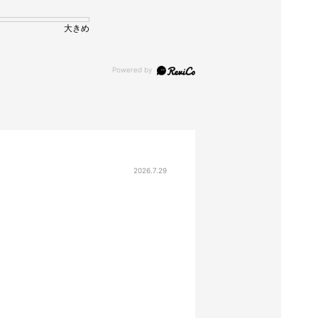
大きめ
2026.7.29