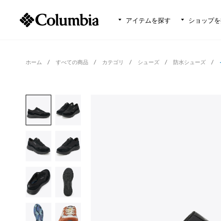
アイテムを探す
ショップを
ホーム
すべての商品
カテゴリ
シューズ
防水シューズ