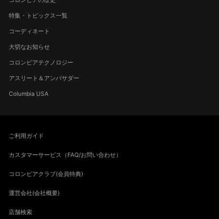
特集・トピックス一覧
コーディネート
大切なお知らせ
コロンビアテクノロジー
アスリート＆アンバサダー
Columbia USA
ご利用ガイド
カスタマーサービス（FAQ/お問い合わせ）
コロンビアクラブ(会員特典)
運営会社(会社概要)
店舗検索