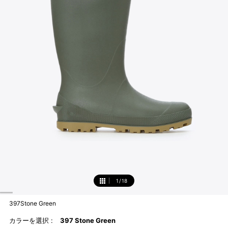
1
/
18
1
397Stone Green
カラーを選択 :
397 Stone Green