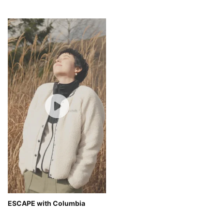
ESCAPE with Columbia