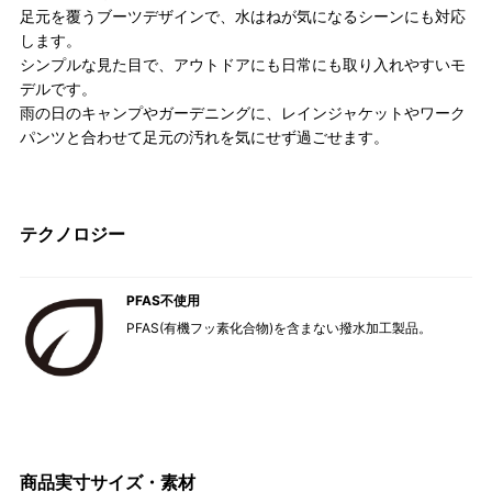
足元を覆うブーツデザインで、水はねが気になるシーンにも対応
します。
シンプルな見た目で、アウトドアにも日常にも取り入れやすいモ
デルです。
雨の日のキャンプやガーデニングに、レインジャケットやワーク
パンツと合わせて足元の汚れを気にせず過ごせます。
テクノロジー
PFAS不使用
PFAS(有機フッ素化合物)を含まない撥水加工製品。
商品実寸サイズ・素材