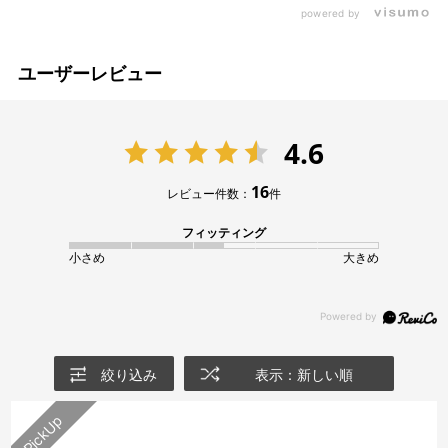
powered by
ユーザーレビュー
4.6
16
レビュー件数：
件
フィッティング
小さめ
大きめ
絞り込み
表示：新しい順