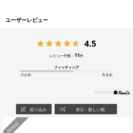
ユーザーレビュー
4.5
11
レビュー件数：
件
フィッティング
小さめ
大きめ
絞り込み
表示：新しい順