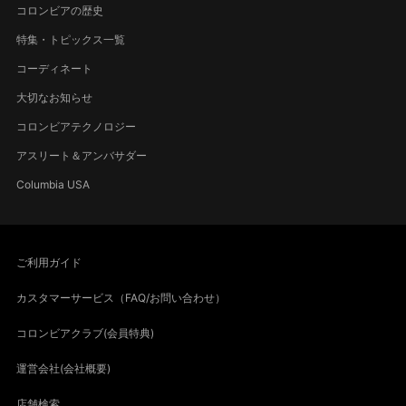
コロンビアの歴史
特集・トピックス一覧
コーディネート
大切なお知らせ
コロンビアテクノロジー
アスリート＆アンバサダー
Columbia USA
ご利用ガイド
カスタマーサービス（FAQ/お問い合わせ）
コロンビアクラブ(会員特典)
運営会社(会社概要)
店舗検索