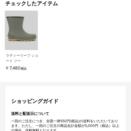
チェックしたアイテム
ラディーリーフ ショ
ート ツー
￥7,480
税込
ショッピングガイド
送料と配送日について
一回のご注文につき、全国一律550円(税込)の送料をいただいており
ます。ただし、一回のご注文の商品合計金額が5,000円（税込）以上
の場合、送料無料となります。