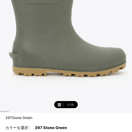
1
/
15
1
397Stone Green
カラーを選択 :
397 Stone Green