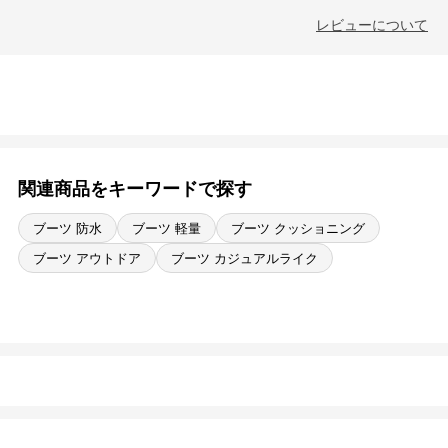
レビューについて
関連商品をキーワードで探す
ブーツ 防水
ブーツ 軽量
ブーツ クッショニング
ブーツ アウトドア
ブーツ カジュアルライク