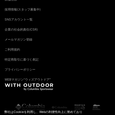
採用情報(スタッフ募集中)
SNSアカウント一覧
企業の社会的責任(CSR)
メールマガジン登録
ご利用規約
特定商取引に基づく表記
プライバシーポリシー
WEBマガジン“ウィズアウトドア”
弊社はCookieを利用し、Webの利便性向上に努めており