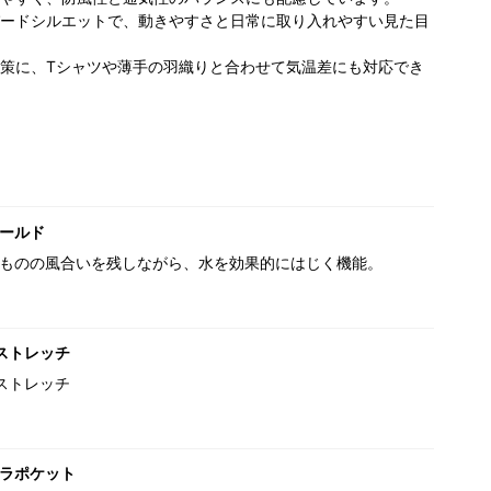
ードシルエットで、動きやすさと日常に取り入れやすい見た目
策に、Tシャツや薄手の羽織りと合わせて気温差にも対応でき
ールド
ものの風合いを残しながら、水を効果的にはじく機能。
ストレッチ
ストレッチ
ラポケット