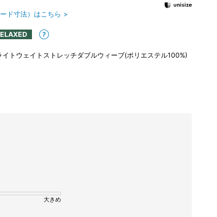
ード寸法）はこちら
RELAXED
ライトウェイトストレッチダブルウィーブ(ポリエステル100%)
大きめ