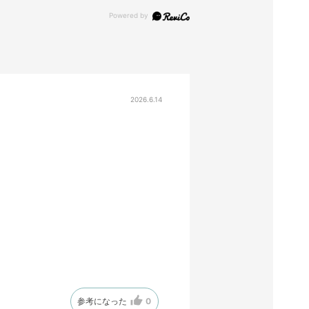
2026.6.14
参考になった
0