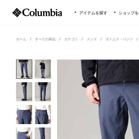
アイテムを探す
ショップを
ホーム
すべての商品
カテゴリ
メンズ
ボトムス・パンツ