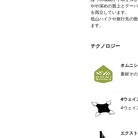
やや深めの股上とテーパ
を両立しています。
低山ハイクや旅行先の散
ます。
テクノロジー
オムニシ
素材その
4ウェイ
4ウェイ
エクスト