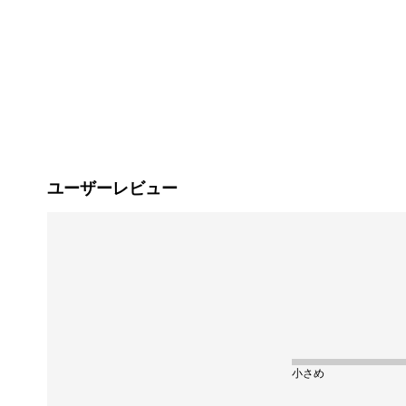
ユーザーレビュー
小さめ