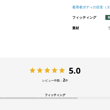
着用者ボディの目安（ヌ
フィッティング
素材
5.0
2
レビュー件数：
件
フィッティング