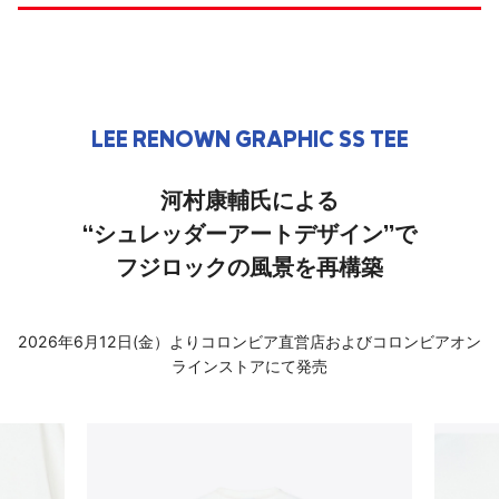
LEE RENOWN GRAPHIC SS TEE
河村康輔氏による
“シュレッダーアートデザイン”で
フジロックの風景を再構築
2026年6月12日(金）よりコロンビア直営店およびコロンビアオン
ラインストアにて発売