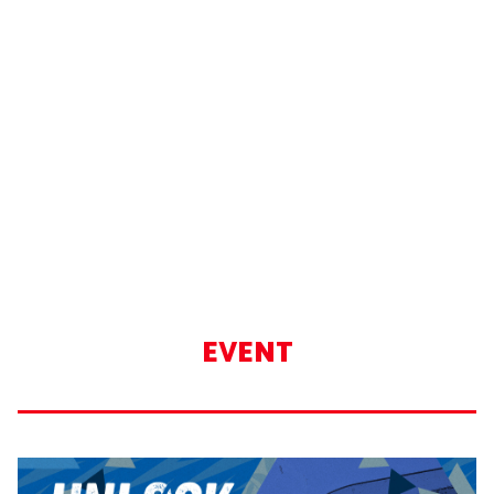
EVENT