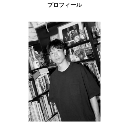
プロフィール