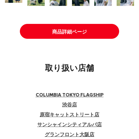
商品詳細ページ
取り扱い店舗
COLUMBIA TOKYO FLAGSHIP
渋谷店
原宿キャットストリート店
サンシャインシティアルパ店
グランフロント大阪店