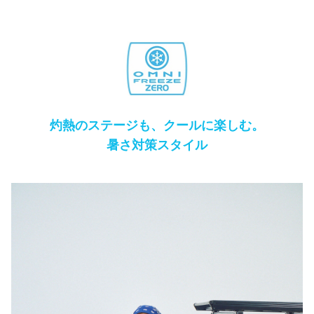
灼熱のステージも、クールに楽しむ。
暑さ対策スタイル