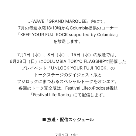
J-WAVE『GRAND MARQUEE』内にて、
7月の毎週水曜18:10頃からColumbia提供のコーナー
「KEEP YOUR FUJI ROCK supported by Columbia」
を放送します。
7月1日（水）、8日（水）、15日（水）の放送では、
6月28日（日）にCOLUMBIA TOKYO FLAGSHIPで開催した
プレイベント「UNLOCK YOUR FUJI ROCK」の
トークステージのダイジェスト版と
フジロックにまつわるスペシャルトークをオンエア。
各回のトーク完全版は、Festival LifeのPodcast番組
「Festival Life Radio」にて配信します。
■ 放送・配信スケジュール
7月1日（水）