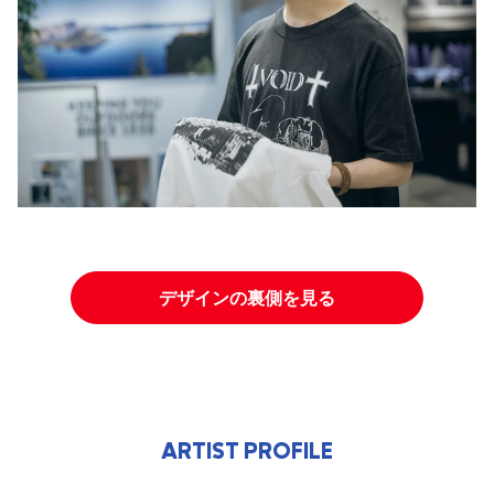
デザインの裏側を見る
ARTIST PROFILE