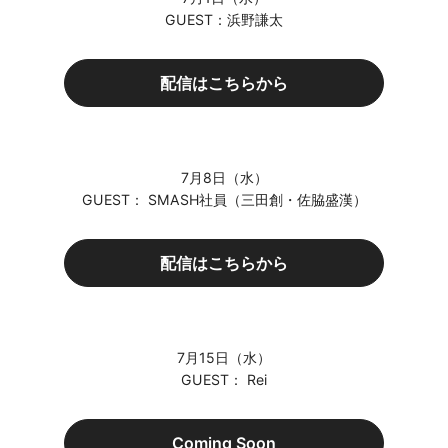
GUEST：浜野謙太
配信はこちらから
7月8日（水）
GUEST： SMASH社員（三田創・佐脇盛漢）
配信はこちらから
7月15日（水）
GUEST： Rei
Coming Soon