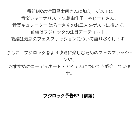
番組MCの津田昌太朗さんに加え、ゲストに
音楽ジャーナリスト 矢島由佳子（やじー）さん、
音楽キュレーター はろーさんのお二人をゲストに招いて、
前編はフジロックの注目アーティスト、
後編は最新のフェスファッションについて語り尽くします！
さらに、フジロックをより快適に楽しむためのフェスファッショ
ンや、
おすすめのコーディネート・アイテムについても紹介していま
す。
フジロック予告SP（前編）