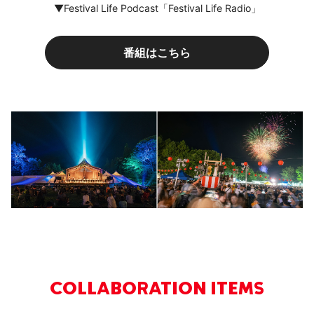
▼Festival Life Podcast「Festival Life Radio」
番組はこちら
COLLABORATION ITEMS