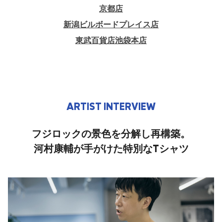
京都店
新潟ビルボードプレイス店
東武百貨店池袋本店
ARTIST INTERVIEW
フジロックの景色を分解し再構築。
​河村康輔が手がけた特別なTシャツ