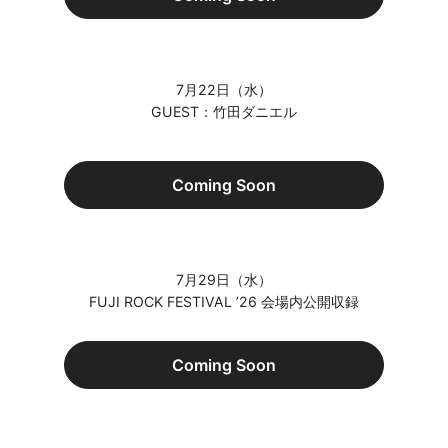
7月22日（水）
GUEST：竹田ダニエル
Coming Soon
7月29日（水）
FUJI ROCK FESTIVAL ’26 会場内公開収録
Coming Soon