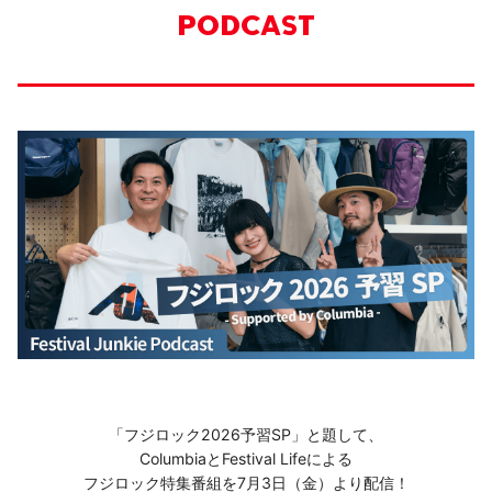
PODCAST
「フジロック2026予習SP」と題して、
ColumbiaとFestival Lifeによる
フジロック特集番組を7月3日（金）より配信！