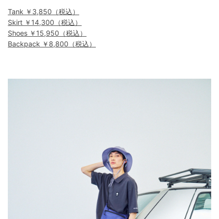
Tank ￥3,850（税込）
Skirt ￥14,300（税込）
Shoes ￥15,950（税込）
Backpack ￥8,800（税込）