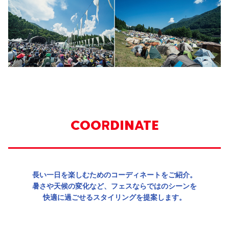
COORDINATE
長い一日を楽しむためのコーディネートをご紹介。
暑さや天候の変化など、フェスならではのシーンを
快適に過ごせるスタイリングを提案します。