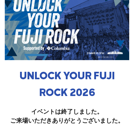
UNLOCK YOUR FUJI
ROCK 2026
イベントは終了しました。
ご来場いただきありがとうございました。