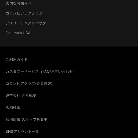
大切なお知らせ
コロンビアテクノロジー
アスリート＆アンバサダー
Columbia USA
ご利用ガイド
カスタマーサービス（FAQ/お問い合わせ）
コロンビアクラブ(会員特典)
運営会社(会社概要)
店舗検索
採用情報(スタッフ募集中)
SNSアカウント一覧