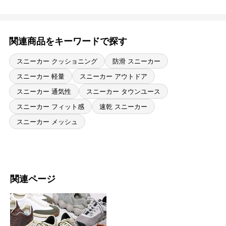
関連商品をキーワードで探す
スニーカー クッショニング
防滑 スニーカー
スニーカー 軽量
スニーカー アウトドア
スニーカー 通気性
スニーカー タウンユース
スニーカー フィット感
速乾 スニーカー
スニーカー メッシュ
関連ページ