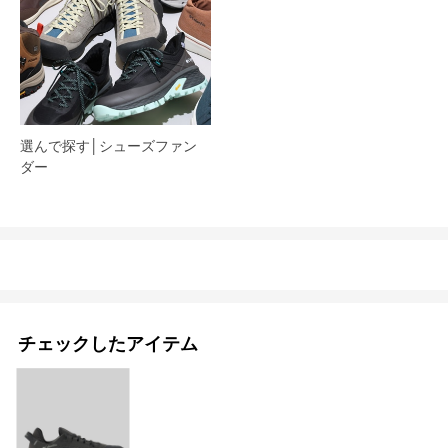
選んで探す│シューズファン
ダー​
チェックしたアイテム