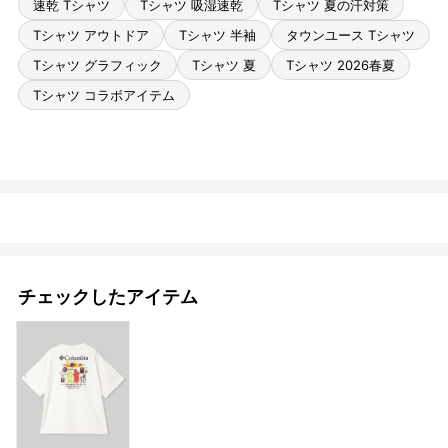
速乾 Tシャツ
Tシャツ 吸湿速乾
Tシャツ 夏の汗対策
Tシャツ アウトドア
Tシャツ 半袖
タウンユース Tシャツ
Tシャツ グラフィック
Tシャツ 夏
Tシャツ 2026春夏
Tシャツ コラボアイテム
チェックしたアイテム