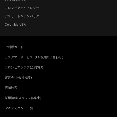
コロンビアテクノロジー
アスリート＆アンバサダー
Columbia USA
ご利用ガイド
カスタマーサービス（FAQ/お問い合わせ）
コロンビアクラブ(会員特典)
運営会社(会社概要)
店舗検索
採用情報(スタッフ募集中)
SNSアカウント一覧