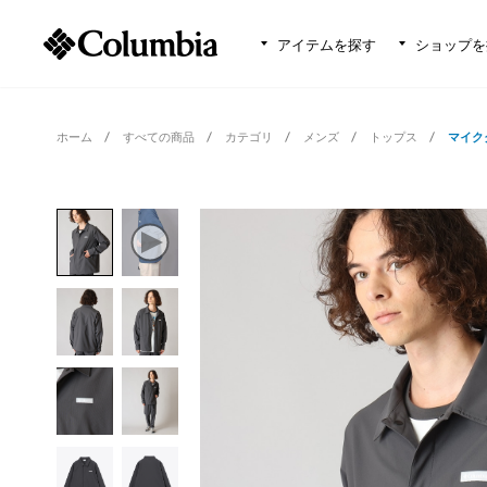
アイテムを探す
ショップを
ホーム
すべての商品
カテゴリ
メンズ
トップス
マイク