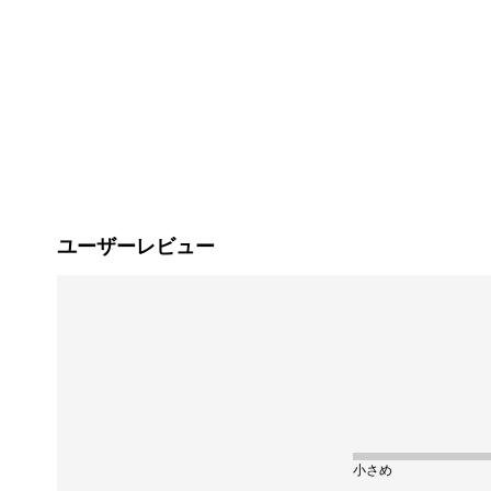
ユーザーレビュー
小さめ