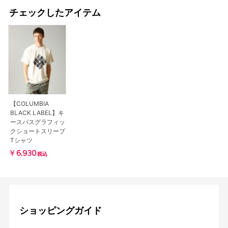
チェックしたアイテム
【COLUMBIA
BLACK LABEL】キ
ースパスグラフィッ
クショートスリーブ
Tシャツ
￥6,930
税込
ショッピングガイド