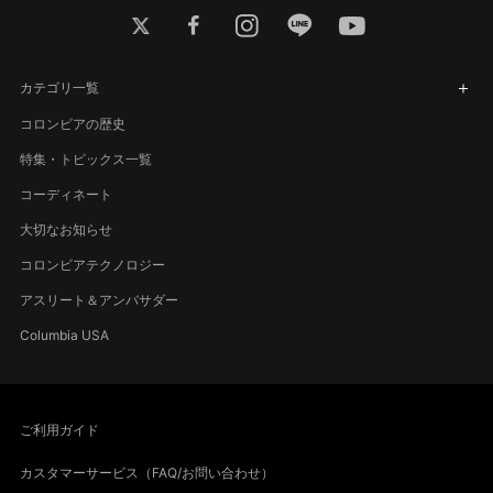
twitter
facebook
instagram
line
youtube
カテゴリ一覧
コロンビアの歴史
特集・トピックス一覧
コーディネート
大切なお知らせ
コロンビアテクノロジー
アスリート＆アンバサダー
Columbia USA
ご利用ガイド
カスタマーサービス（FAQ/お問い合わせ）