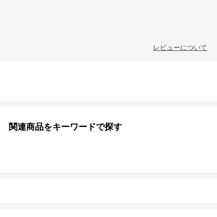
レビューについて
関連商品をキーワードで探す