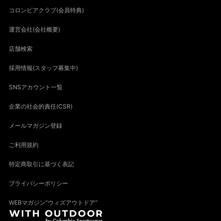
コロンビアクラブ(会員特典)
運営会社(会社概要)
店舗検索
採用情報(スタッフ募集中)
SNSアカウント一覧
企業の社会的責任(CSR)
メールマガジン登録
ご利用規約
特定商取引に基づく表記
プライバシーポリシー
WEBマガジン“ウィズアウトドア”