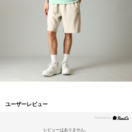
ユーザーレビュー
レビューはありません。