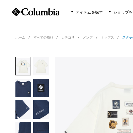
アイテムを探す
ショップを
ホーム
すべての商品
カテゴリ
メンズ
トップス
スタッ