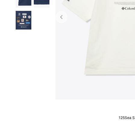
125Sea S