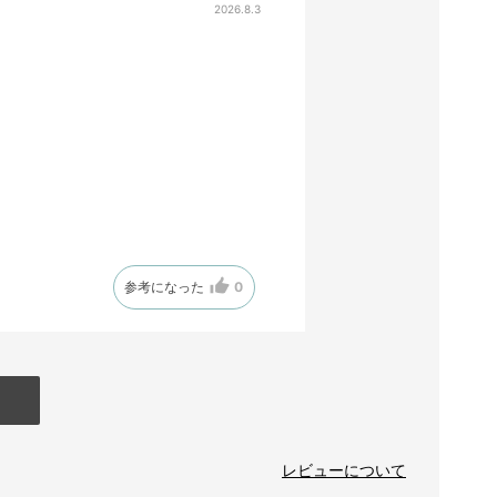
2026.8.3
参考になった
0
レビューについて