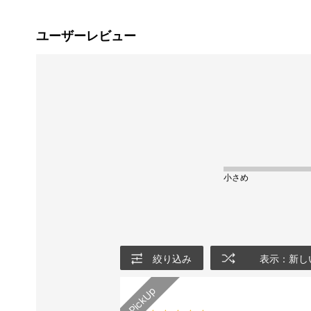
ユーザーレビュー
小さめ
絞り込み
表示：新し