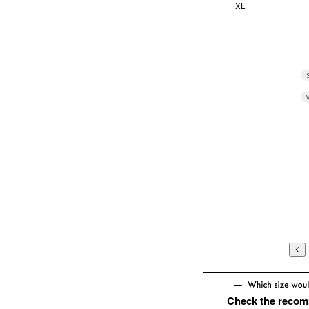
XL
Check the recom