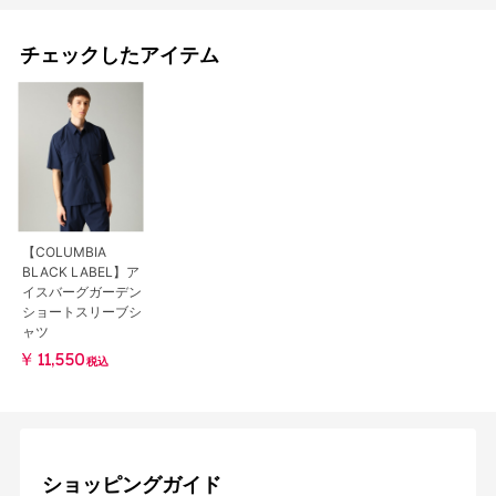
チェックしたアイテム
【COLUMBIA
BLACK LABEL】ア
イスバーグガーデン
ショートスリーブシ
ャツ
￥11,550
税込
ショッピングガイド