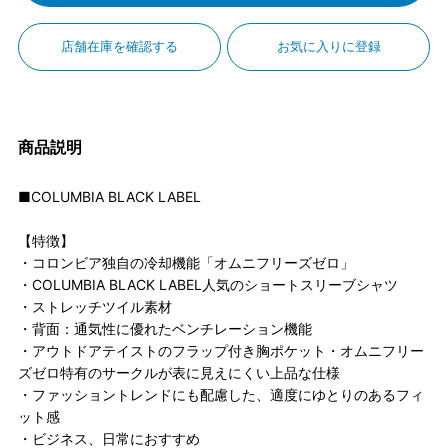
店舗在庫を確認する
お気に入りに登録
商品説明
■COLUMBIA BLACK LABEL
【特徴】
・コロンビア独自の冷却機能「オムニフリーズゼロ」
・COLUMBIA BLACK LABEL人気のショートスリーブシャツ
・ストレッチツイル素材
・背面：通気性に優れたベンチレーション機能
・アウトドアテイストのフラップ付き胸ポケット・オムニフリー
ズゼロ特有のサークルが表に見えにくい上品な仕様
・ファッショントレンドにも配慮した、適度にゆとりのあるフィ
ット感
・ビジネス、日常におすすめ