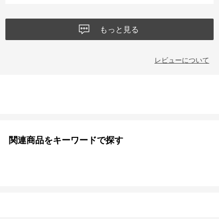
もっと見る
レビューについて
関連商品をキーワードで探す