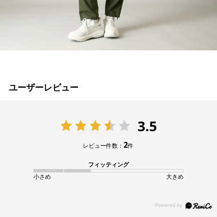
ユーザーレビュー
3.5
2
レビュー件数：
件
フィッティング
小さめ
大きめ