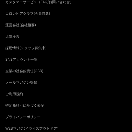
カスタマーサービス（FAQ/お問い合わせ）
コロンビアクラブ(会員特典)
運営会社(会社概要)
店舗検索
採用情報(スタッフ募集中)
SNSアカウント一覧
企業の社会的責任(CSR)
メールマガジン登録
ご利用規約
特定商取引に基づく表記
プライバシーポリシー
WEBマガジン“ウィズアウトドア”