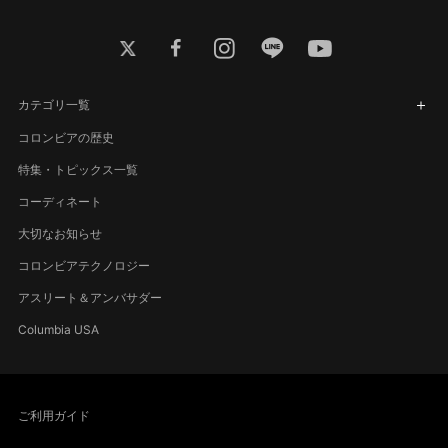
twitter
facebook
instagram
line
youtube
カテゴリ一覧
コロンビアの歴史
特集・トピックス一覧
コーディネート
大切なお知らせ
コロンビアテクノロジー
アスリート＆アンバサダー
Columbia USA
ご利用ガイド