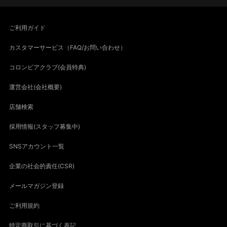
ご利用ガイド
カスタマーサービス（FAQ/お問い合わせ）
コロンビアクラブ(会員特典)
運営会社(会社概要)
店舗検索
採用情報(スタッフ募集中)
SNSアカウント一覧
企業の社会的責任(CSR)
メールマガジン登録
ご利用規約
特定商取引に基づく表記