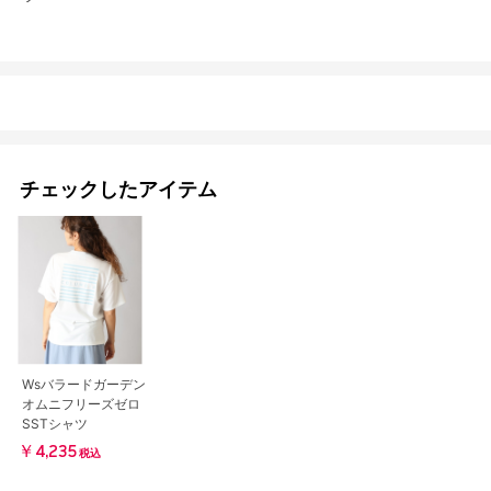
チェックしたアイテム
Wsバラードガーデン
オムニフリーズゼロ
SSTシャツ
￥4,235
税込