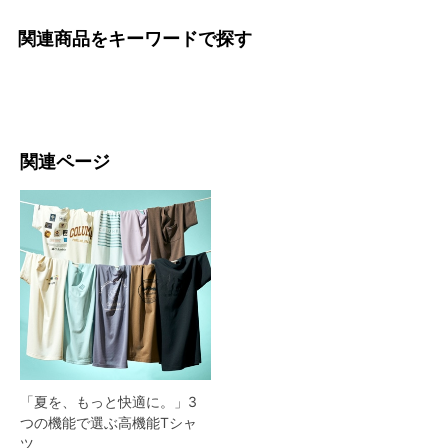
関連商品をキーワードで探す
関連ページ
「夏を、もっと快適に。」3
つの機能で選ぶ高機能Tシャ
ツ