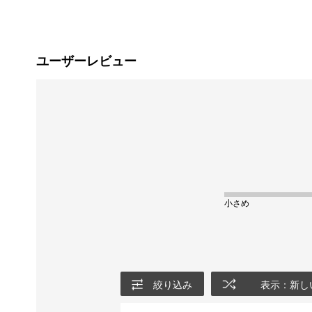
ユーザーレビュー
小さめ
絞り込み
表示：新し