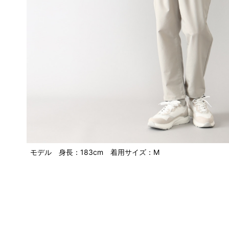
モデル 身長：183cm 着用サイズ：M