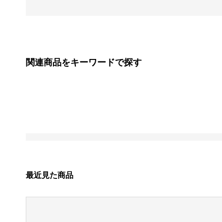
関連商品をキーワードで探す
最近見た商品