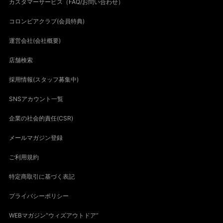
カスタマーサービス（FAQ/お問い合わせ）
コロンビアクラブ(会員特典)
運営会社(会社概要)
店舗検索
採用情報(スタッフ募集中)
SNSアカウント一覧
企業の社会的責任(CSR)
メールマガジン登録
ご利用規約
特定商取引に基づく表記
プライバシーポリシー
WEBマガジン“ウィズアウトドア”