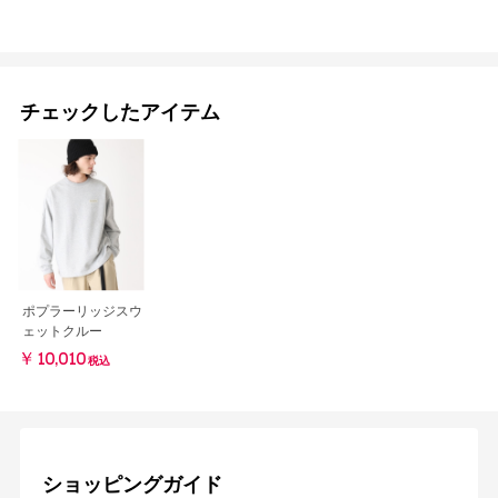
チェックしたアイテム
ポプラーリッジスウ
ェットクルー
￥10,010
税込
ショッピングガイド