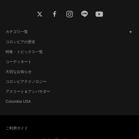
twitter
facebook
instagram
line
youtube
カテゴリ一覧
コロンビアの歴史
特集・トピックス一覧
コーディネート
大切なお知らせ
コロンビアテクノロジー
アスリート＆アンバサダー
Columbia USA
ご利用ガイド