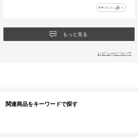
参考になった
0
もっと見る
レビューについて
関連商品をキーワードで探す