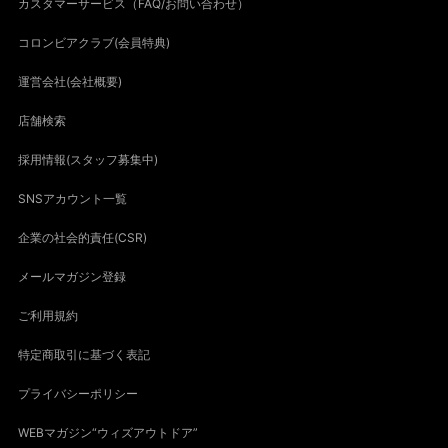
カスタマーサービス（FAQ/お問い合わせ）
コロンビアクラブ(会員特典)
運営会社(会社概要)
店舗検索
採用情報(スタッフ募集中)
SNSアカウント一覧
企業の社会的責任(CSR)
メールマガジン登録
ご利用規約
特定商取引に基づく表記
プライバシーポリシー
WEBマガジン“ウィズアウトドア”