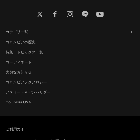
twitter
facebook
instagram
line
youtube
カテゴリ一覧
コロンビアの歴史
特集・トピックス一覧
コーディネート
大切なお知らせ
コロンビアテクノロジー
アスリート＆アンバサダー
Columbia USA
ご利用ガイド