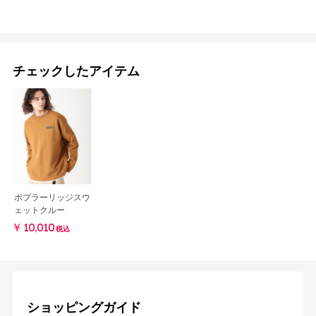
チェックしたアイテム
ポプラーリッジスウ
ェットクルー
￥10,010
税込
ショッピングガイド