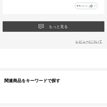
参考になった
0
もっと見る
レビューについて
関連商品をキーワードで探す