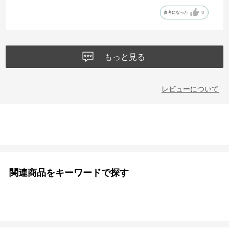
参考になった
0
もっと見る
レビューについて
関連商品をキーワードで探す