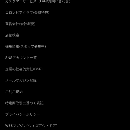
カスタマーサービス（FAQ/お問い合わせ）
コロンビアクラブ(会員特典)
運営会社(会社概要)
店舗検索
採用情報(スタッフ募集中)
SNSアカウント一覧
企業の社会的責任(CSR)
メールマガジン登録
ご利用規約
特定商取引に基づく表記
プライバシーポリシー
WEBマガジン“ウィズアウトドア”