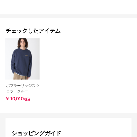
チェックしたアイテム
ポプラーリッジスウ
ェットクルー
￥10,010
税込
ショッピングガイド