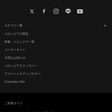
twitter
facebook
instagram
line
youtube
カテゴリ一覧
コロンビアの歴史
特集・トピックス一覧
コーディネート
大切なお知らせ
コロンビアテクノロジー
アスリート＆アンバサダー
Columbia USA
ご利用ガイド