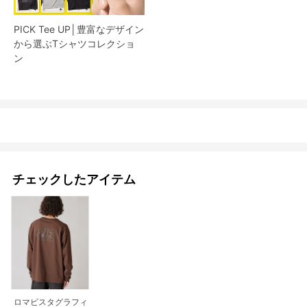
PICK Tee UP│豊富なデザイン
から選ぶTシャツコレクショ
ン
チェックしたアイテム
ロマビスタグラフィ