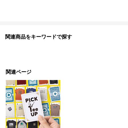
関連商品をキーワードで探す
関連ページ