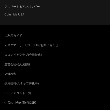
アスリート＆アンバサダー
Columbia USA
ご利用ガイド
カスタマーサービス（FAQ/お問い合わせ）
コロンビアクラブ(会員特典)
運営会社(会社概要)
店舗検索
採用情報(スタッフ募集中)
SNSアカウント一覧
企業の社会的責任(CSR)