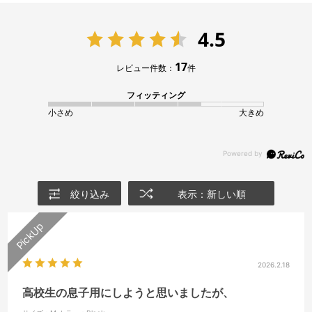
4.5
17
レビュー件数：
件
フィッティング
小さめ
大きめ
絞り込み
表示：新しい順
2026.2.18
高校生の息子用にしようと思いましたが、