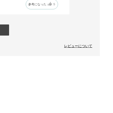
参考になった
5
レビューについて