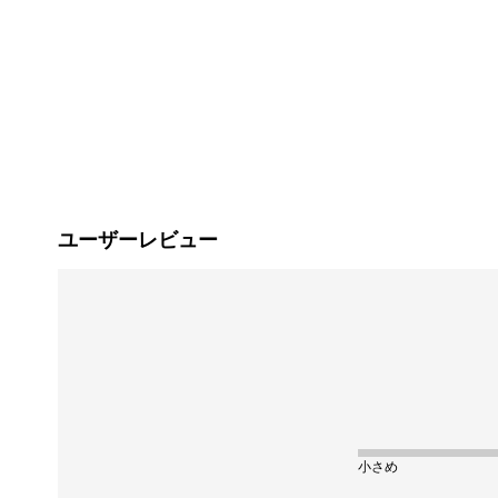
ユーザーレビュー
小さめ