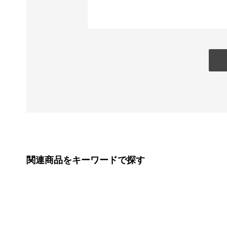
関連商品をキーワードで探す