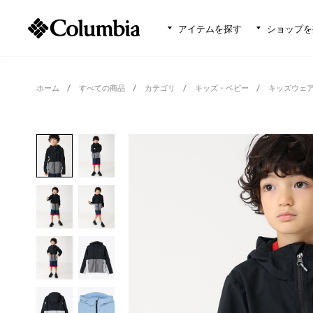
アイテムを探す
ショップを
ホーム
すべての商品
カテゴリ
キッズ・ベビー
キッズウェ