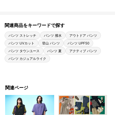
関連商品をキーワードで探す
パンツ ストレッチ
パンツ 撥水
アウトドア パンツ
パンツ UVカット
登山 パンツ
パンツ UPF50
パンツ タウンユース
パンツ 夏
アクティブ パンツ
パンツ カジュアルライク
関連ページ