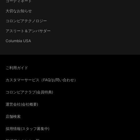
コーディネート
大切なお知らせ
コロンビアテクノロジー
アスリート＆アンバサダー
Columbia USA
ご利用ガイド
カスタマーサービス（FAQ/お問い合わせ）
コロンビアクラブ(会員特典)
運営会社(会社概要)
店舗検索
採用情報(スタッフ募集中)