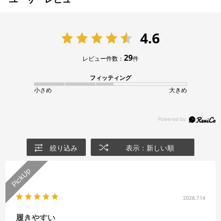
4.6
29
レビュー件数：
件
フィッティング
小さめ
大きめ
絞り込み
表示：新しい順
2026.7.14
履きやすい