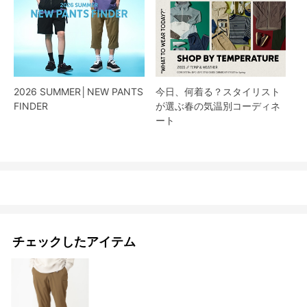
2026 SUMMER│NEW PANTS
今日、何着る？スタイリスト
FINDER
が選ぶ春の気温別コーディネ
ート
チェックしたアイテム