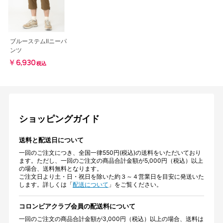
ブルーステムIIニーパ
ンツ
￥6,930
税込
ショッピングガイド
送料と配送日について
一回のご注文につき、全国一律550円(税込)の送料をいただいており
ます。ただし、一回のご注文の商品合計金額が5,000円（税込）以上
の場合、送料無料となります。
ご注文日より土・日・祝日を除いた約３～４営業日を目安に発送いた
します。詳しくは「
配送について
」をご覧ください。
コロンビアクラブ会員の配送料について
一回のご注文の商品合計金額が3,000円（税込）以上の場合、送料は