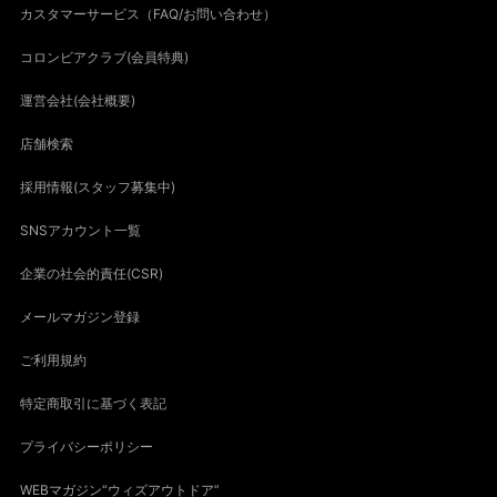
カスタマーサービス（FAQ/お問い合わせ）
コロンビアクラブ(会員特典)
運営会社(会社概要)
店舗検索
採用情報(スタッフ募集中)
SNSアカウント一覧
企業の社会的責任(CSR)
メールマガジン登録
ご利用規約
特定商取引に基づく表記
プライバシーポリシー
WEBマガジン“ウィズアウトドア”