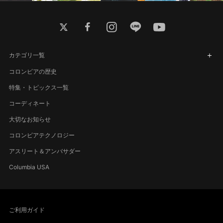
twitter
facebook
instagram
line
youtube
カテゴリ一覧
コロンビアの歴史
特集・トピックス一覧
コーディネート
大切なお知らせ
コロンビアテクノロジー
アスリート＆アンバサダー
Columbia USA
ご利用ガイド